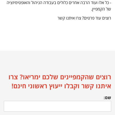
- כל אלו ועוד הרבה אחרים כלולים בעבודה הניהול והאופטימיזציה
של הקמפיין.
רוצים עוד פרטים? צרו איתנו קשר
רוצים שהקמפיינים שלכם ימריאו? צרו
איתנו קשר וקבלו ייעוץ ראשוני חינם!
שם: