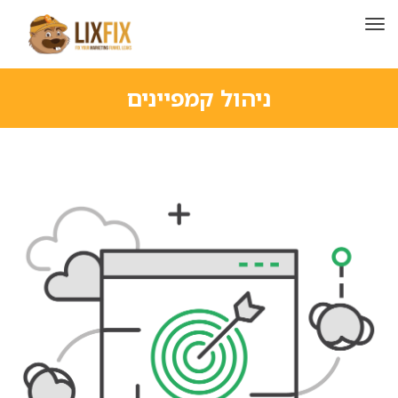
תפריט
ניהול קמפיינים