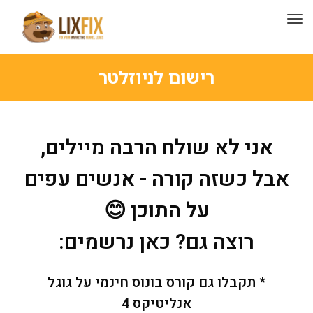
תפריט
רישום לניוזלטר
אני לא שולח הרבה מיילים,
אבל כשזה קורה - אנשים עפים
על התוכן 😊
רוצה גם? כאן נרשמים:
* תקבלו גם קורס בונוס חינמי על גוגל
אנליטיקס 4