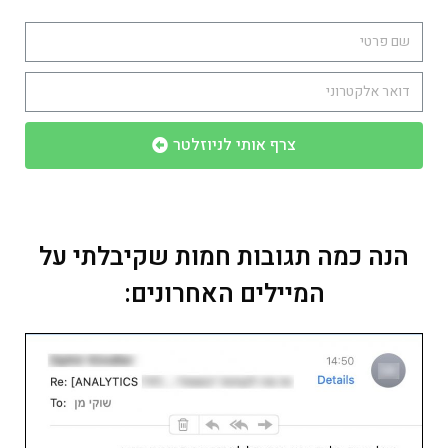
צרף אותי לניוזלטר
הנה כמה תגובות חמות שקיבלתי על
המיילים האחרונים: