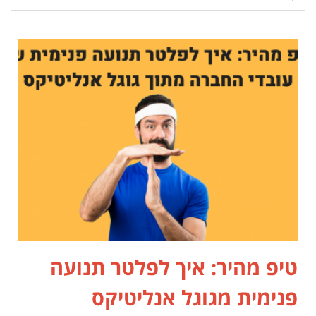
טיפ מהיר: איך לפלטר תנועה
פנימית מגוגל אנליטיקס