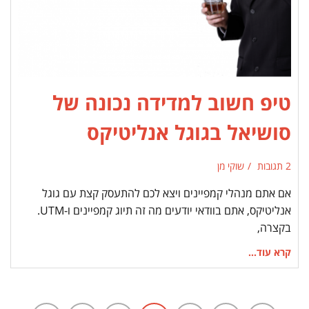
טיפ חשוב למדידה נכונה של
סושיאל בגוגל אנליטיקס
2 תגובות
שוקי מן
אם אתם מנהלי קמפיינים ויצא לכם להתעסק קצת עם גוגל
אנליטיקס, אתם בוודאי יודעים מה זה תיוג קמפיינים ו-UTM.
בקצרה,
קרא עוד...