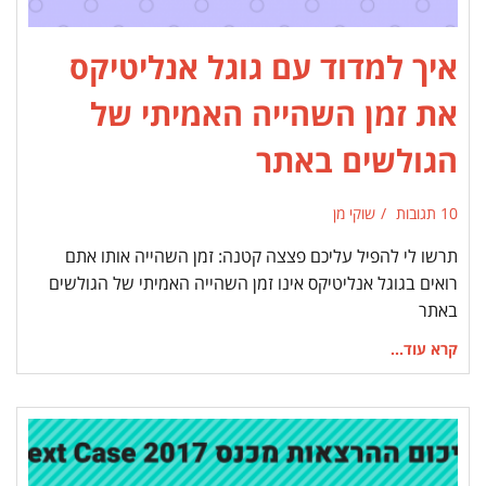
איך למדוד עם גוגל אנליטיקס
את זמן השהייה האמיתי של
הגולשים באתר
10 תגובות
שוקי מן
תרשו לי להפיל עליכם פצצה קטנה: זמן השהייה אותו אתם
רואים בגוגל אנליטיקס אינו זמן השהייה האמיתי של הגולשים
באתר
קרא עוד...