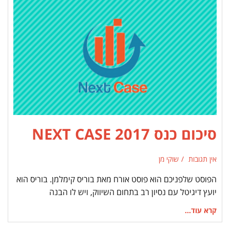
סיכום כנס NEXT CASE 2017
אין תגובות
שוקי מן
הפוסט שלפניכם הוא פוסט אורח מאת בוריס קימלמן. בוריס הוא
יועץ דיגיטל עם נסיון רב בתחום השיווק, ויש לו הבנה
קרא עוד...