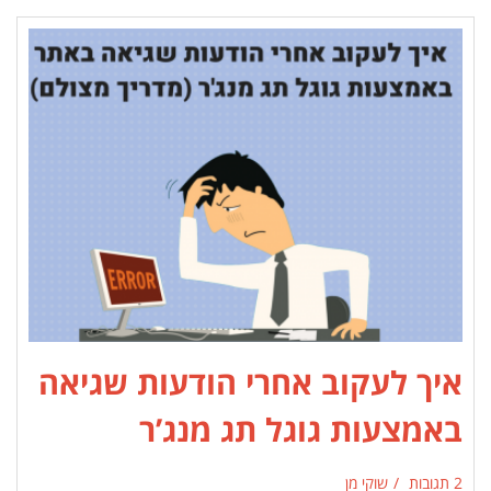
איך לעקוב אחרי הודעות שגיאה
באמצעות גוגל תג מנג’ר
2 תגובות
שוקי מן