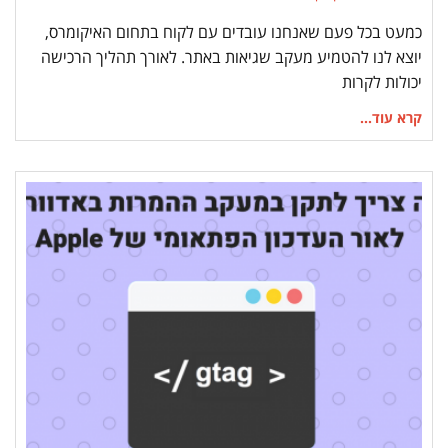
כמעט בכל פעם שאנחנו עובדים עם לקוח בתחום האיקומרס,
יוצא לנו להטמיע מעקב שגיאות באתר. לאורך תהליך הרכישה
יכולות לקרות
קרא עוד...