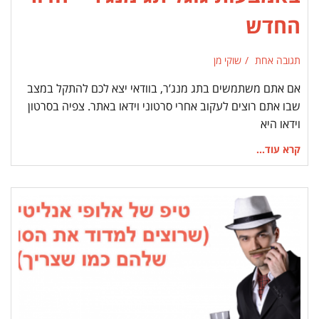
החדש
תגובה אחת
שוקי מן
אם אתם משתמשים בתג מנג’ר, בוודאי יצא לכם להתקל במצב
שבו אתם רוצים לעקוב אחרי סרטוני וידאו באתר. צפיה בסרטון
וידאו היא
קרא עוד...