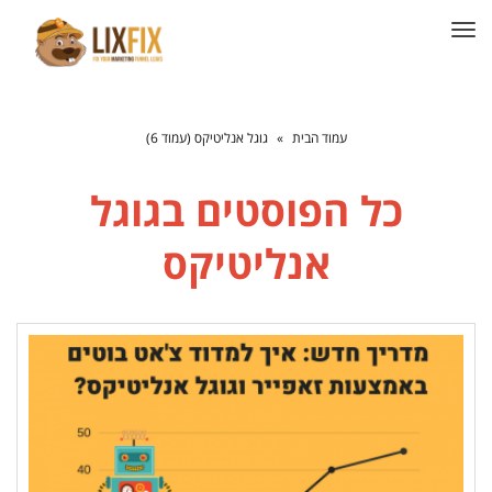
תפריט
עמוד הבית
»
גוגל אנליטיקס (עמוד 6)
כל הפוסטים ב
גוגל
אנליטיקס