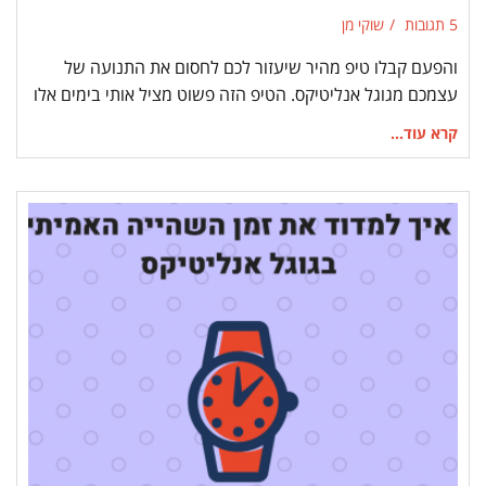
5 תגובות
שוקי מן
והפעם קבלו טיפ מהיר שיעזור לכם לחסום את התנועה של
עצמכם מגוגל אנליטיקס. הטיפ הזה פשוט מציל אותי בימים אלו
קרא עוד...