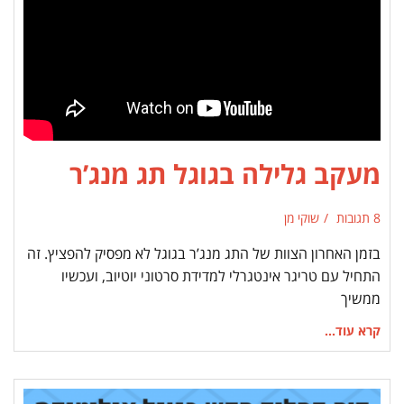
מעקב גלילה בגוגל תג מנג’ר
8 תגובות
שוקי מן
בזמן האחרון הצוות של התג מנג’ר בגוגל לא מפסיק להפציץ. זה
התחיל עם טריגר אינטגרלי למדידת סרטוני יוטיוב, ועכשיו
ממשיך
קרא עוד...