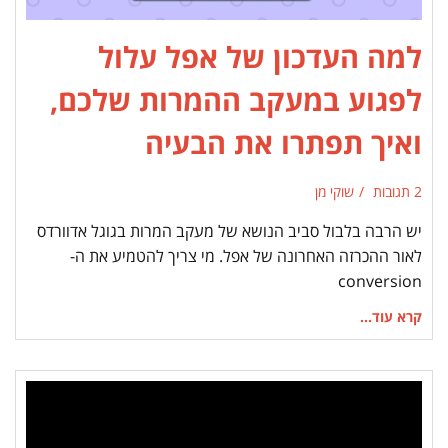
למה העדכון של אפל עלול
לפגוע במעקב ההמרות שלכם,
ואיך תפתרו את הבעיה
2 תגובות
שוקי מן
יש הרבה בלבול סביב הנושא של מעקב המרות בגוגל אדוורדס
לאור ההכרזה האחרונה של אפל. מי צריך להטמיע את ה-
conversion
קרא עוד...