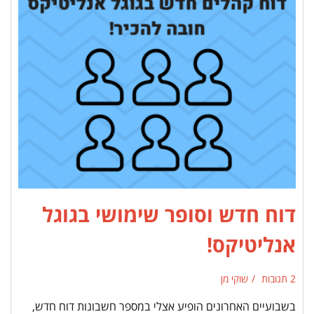
דוח חדש וסופר שימושי בגוגל
אנליטיקס!
2 תגובות
שוקי מן
בשבועיים האחרונים הופיע אצלי במספר חשבונות דוח חדש,