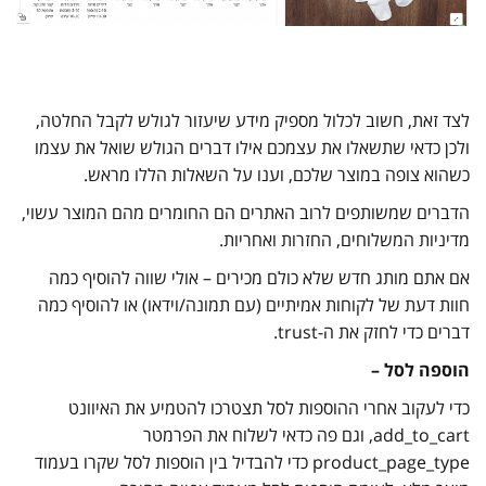
לצד זאת, חשוב לכלול מספיק מידע שיעזור לגולש לקבל החלטה,
ולכן כדאי שתשאלו את עצמכם אילו דברים הגולש שואל את עצמו
כשהוא צופה במוצר שלכם, וענו על השאלות הללו מראש.
הדברים שמשותפים לרוב האתרים הם החומרים מהם המוצר עשוי,
מדיניות המשלוחים, החזרות ואחריות.
אם אתם מותג חדש שלא כולם מכירים – אולי שווה להוסיף כמה
חוות דעת של לקוחות אמיתיים (עם תמונה/וידאו) או להוסיף כמה
דברים כדי לחזק את ה-trust.
הוספה לסל –
כדי לעקוב אחרי ההוספות לסל תצטרכו להטמיע את האיוונט
add_to_cart, וגם פה כדאי לשלוח את הפרמטר
product_page_type כדי להבדיל בין הוספות לסל שקרו בעמוד