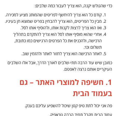
כדי שהגולש יקנה, הוא צריך לעבור כמה שלבים:
קודם כל הוא צריך להיחשף לפריטים שהמותג מציע למכירה.
מבין כל הפריטים, הוא צריך להבחין בפריט שמוצא חן בעיניו.
ואז הוא צריך לרצות לקנות אותו, ולהוסיף אותו לסל.
אחרי שהוא מוסיף אותו לסל הוא צריך להתקדם בתהליך
הרכישה, ולהכניס את כל הפרטים הרגישים כמו כתובת,
תשלום וכו׳.
לאחר הרכישה הוא צריך לחזור לאתר ולהזמין שוב.
כמובן שיש עוד הרבה תתי-שלבים לאורך הדרך, אבל אלו השלבים
העיקריים אותם נרצה לאפטם.
1. חשיפה למוצרי האתר – גם
בעמוד הבית
פה אני יכול לתת טיפ קטן שיכול להשפיע עליכם בענק.
עמוד הבית מקבל תמיד הרבה טראפיק.