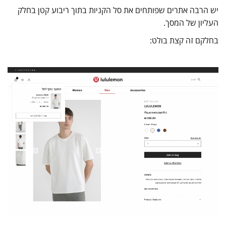
יש הרבה אתרים שפותחים את סל הקניות בתוך ריבוע קטן בחלק
העליון של המסך.
בחלקם זה קצת בולט: