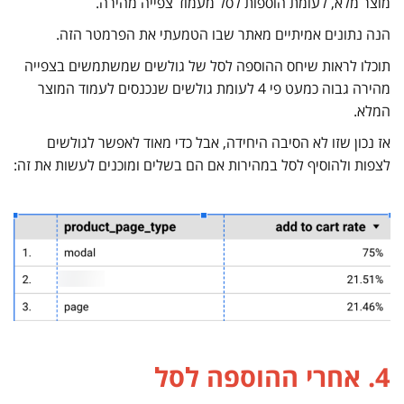
מוצר מלא, לעומת הוספות לסל מעמוד צפייה מהירה.
הנה נתונים אמיתיים מאתר שבו הטמעתי את הפרמטר הזה.
תוכלו לראות שיחס ההוספה לסל של גולשים שמשתמשים בצפייה
מהירה גבוה כמעט פי 4 לעומת גולשים שנכנסים לעמוד המוצר
המלא.
אז נכון שזו לא הסיבה היחידה, אבל כדי מאוד לאפשר לגולשים
לצפות ולהוסיף לסל במהירות אם הם בשלים ומוכנים לעשות את זה:
4. אחרי ההוספה לסל