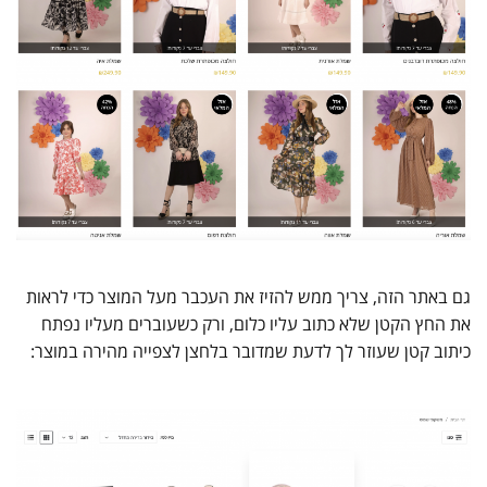
גם באתר הזה, צריך ממש להזיז את העכבר מעל המוצר כדי לראות
את החץ הקטן שלא כתוב עליו כלום, ורק כשעוברים מעליו נפתח
כיתוב קטן שעוזר לך לדעת שמדובר בלחצן לצפייה מהירה במוצר: