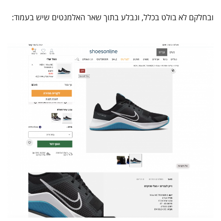
ובחלקם לא בולט בכלל, ונבלע בתוך שאר האלמנטים שיש בעמוד: