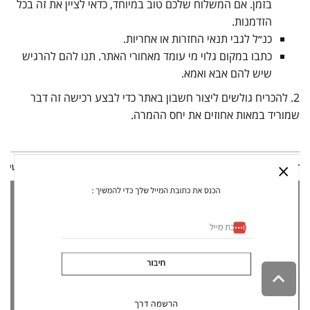
בזמן. אם המשלוח שלכם טוב במיוחד, כדאי לציין את זה בכל
הזדמנות.
כנ״ל לגבי תנאי החזרות או אחריות.
כתבו במקום גלוי מי עומד מאחורי האתר. תנו להם להרגיש
שיש להם אבא ואמא.
2. להכריח גולשים ליצור חשבון באתר כדי לבצע רכישה זה דבר
שמוריד במאות אחוזים את יחס ההמרה.
גלילה
לראש
העמוד