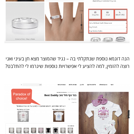
הנה דוגמא נוספת שנתקלתי בה – נגיד שהמוצר מצא חן בעיני ואני
רוצה להזמין, למה להציע לי אפשרויות נוספות שיגרמו לי להתלבט?