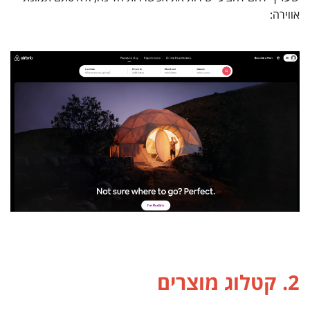
אווירה:
2. קטלוג מוצרים