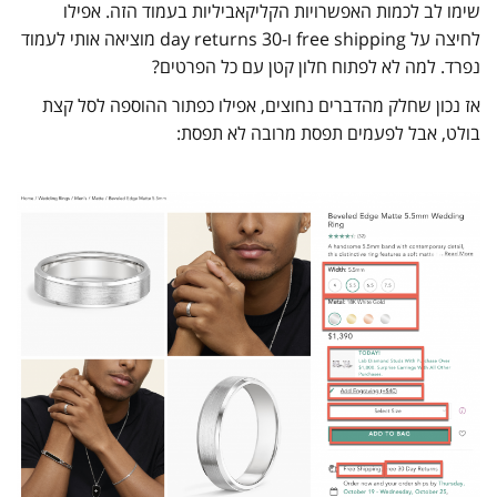
שימו לב לכמות האפשרויות הקליקאביליות בעמוד הזה. אפילו
לחיצה על free shipping ו-30 day returns מוציאה אותי לעמוד
נפרד. למה לא לפתוח חלון קטן עם כל הפרטים?
אז נכון שחלק מהדברים נחוצים, אפילו כפתור ההוספה לסל קצת
בולט, אבל לפעמים תפסת מרובה לא תפסת: