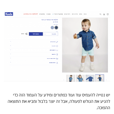
יש נטייה להעמיס עוד ועוד כפתורים ומידע על העמוד הזה כדי
להניע את הגולש לפעולה, אבל זה יוצר בלבול ומביא את התוצאה
ההפוכה.