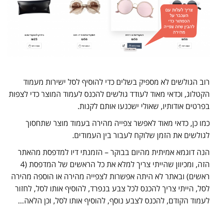
רוב הגולשים לא מספיק בשלים כדי להוסיף לסל ישירות מעמוד
הקטלוג, וכדאי מאוד לעודד גולשים להכנס לעמוד המוצר כדי לצפות
בפרטים אודותיו, שאולי ישכנעו אותם לקנות.
כמו כן, כדאי מאוד לאפשר צפייה מהירה בעמוד מוצר שתחסוך
לגולשים את הזמן שלוקח לעבור בין העמודים.
הנה דוגמא אמיתית מהיום בבוקר – הזמנתי דיו למדפסת מהאתר
הזה, ומכיוון שהייתי צריך למלא את כל הראשים של המדפסת (4
ראשים) ובאתר לא היתה אפשרות לצפייה מהירה או הוספה מהירה
לסל, הייתי צריך להכנס לכל צבע בנפרד, להוסיף אותו לסל, לחזור
לעמוד הקודם, להכנס לצבע נוסף, להוסיף אותו לסל, וכן הלאה…