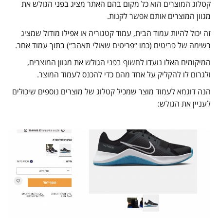
קטלוג המוצרים הוא כל מקום בהם האתר מציג בפני הגולש את
מגוון המוצרים אותם אפשר לקנות.
זה יכול להיות עמוד הבית, עמוד קטגוריה או אפילו מודול שמציג
רשימה של פריטים (כמו ״פריטים שאולי תאהב״) בתוך עמוד אחר.
המיקומים האלו נועדו לחשוף בפני הגולש את מגוון המוצרים,
ולגרום לו להקליק על אחד מהם כדי להכנס לעמוד המוצר.
הנה דוגמא לעמוד מוצר שמכיל קטלוג של מוצרים נוספים שיכולים
לעניין את הגולש: