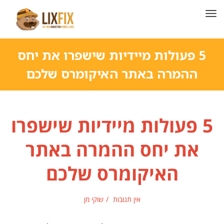
תפריט
5 פעולות מיידיות שישפרו את יחס
ההמרה באתר האיקומרס שלכם
5 פעולות מיידיות שישפרו
את יחס ההמרה באתר
האיקומרס שלכם
אין תגובות
שוקי מן