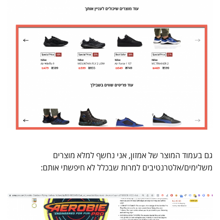
גם בעמוד המוצר של אמזון, אני נחשף למלא מוצרים
משלימים/אלטרנטיבים למרות שבכלל לא חיפשתי אותם: