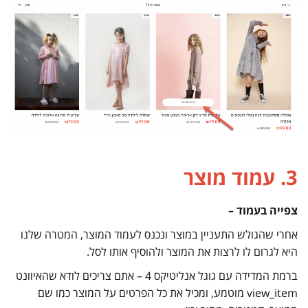
3. עמוד מוצר
צפייה בעמוד –
אחרי שהגולש התעניין במוצר ונכנס לעמוד המוצר, המטרה שלנו
היא לגרום לו לרצות את המוצר ולהוסיף אותו לסל.
ברמת המדידה עם גוגל אנליטיקס 4 – אתם צריכים לודא שהאיוונט
view_item מוטמע, ומכיל את כל הפרטים על המוצר כמו שם