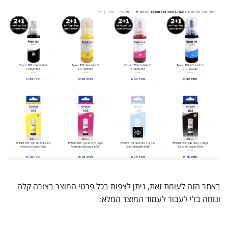
באתר הזה לעומת זאת, ניתן לצפות בכל פרטי המוצר בצורה קלה
ונוחה בלי לעבור לעמוד המוצר המלא: