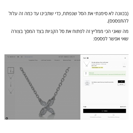
(בכוונה לא סימנתי את הסל שנפתח, כדי שתבינו עד כמה זה עלול
להתפספס).
מה שאני הכי ממליץ זה לפתוח את סל הקניות בצד המסך בצורה
שאי אפשר לפספס: