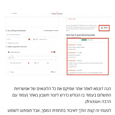
הנה דוגמא לאתר אחר שמיקם את כל הלוגואים של אפשרויות
התשלום בעמוד בו הגולש נדרש ליצור חשבון באתר (עמוד עם
הרבה friction).
לטעמי זה קצת הולך לאיבוד בתחתית המסך, אבל תופתעו לשמוע