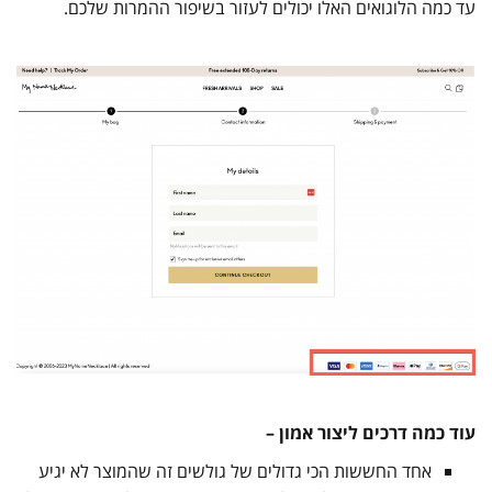
עד כמה הלוגואים האלו יכולים לעזור בשיפור ההמרות שלכם.
עוד כמה דרכים ליצור אמון –
אחד החששות הכי גדולים של גולשים זה שהמוצר לא יגיע