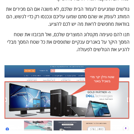
גולשים שמגיעים לעמוד הבית שלכם, לא משנה אם הם מכירים את
המותג לעומק או שהם סתם שמעו עליכם ונכנסו רק כדי לגשש, הם
בוודאות מחפשים לראות מה יש לכם להציע.
תנו להם טעימה מקטלוג המוצרים שלכם, ואל תבזבזו את שטח
המסך היקר על באנרים ענקיים שתופסים את כל שטח המסך מבלי
להניע את הגולשים לפעולה.