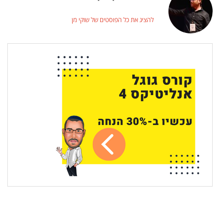
להציג את כל הפוסטים של שוקי מן