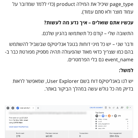
page_type שיכיל את המילה product (כדי ללמד שמדובר על
עמוד מוצר ולא סתם עמוד).
עכשיו אתם שואלים – איך נדע מה לעשות?
התשובה שלי – קודם כל תשתמשו בהגיון שלכם.
ודבר שני – יש כל מיני דוחות בגוגל אנליטיקס שבשביל להשתמש
בהם כמו שצריך כדאי מאוד שהפעולה תהיה מספיק מפורטת כבר ב-
event_name גם בלי הפרמטרים.
למשל:
יש לנו באנליטיקס דוח בשם User Explorer, שמאפשר לראות
בדיוק מה כל גולש עשה במהלך הביקור באתר.