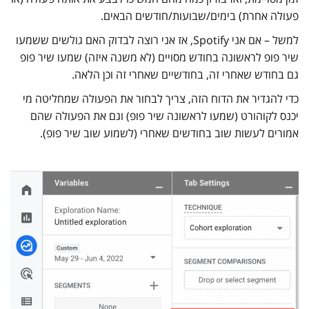
פעולה אחרת) בימים/שבועות/חודשים הבאים.
למשל – אם אני Spotify, אז אני רוצה לבדוק האם גולשים ששמעו
שיר פופ לראשונה בחודש מסויים (לא משנה איזה) שמעו שיר פופ
גם בחודש שאחרי זה, בחודשיים שאחרי זה וכן הלאה.
כדי להגדיר את הדוח הזה, צריך לבחור את הפעולה שמחליטה מי
יכנס לקוהורט (שמעו לראשונה שיר פופ) וגם את הפעולה שהם
אמורים לעשות שוב בחודשים שאחרי (לשמוע שוב שיר פופ).