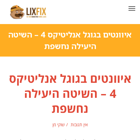
תפריט
איוונטים בגוגל אנליטיקס 4 – השיטה
היעילה נחשפת
איוונטים בגוגל אנליטיקס
4 – השיטה היעילה
נחשפת
אין תגובות
שוקי מן