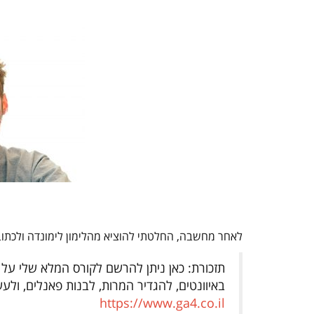
לאחר מחשבה, החלטתי להוציא מהלימון לימונדה ולכתוב 
באיוונטים, להגדיר המרות, לבנות פאנלים, ול
https://www.ga4.co.il