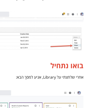
בואו נתחיל
אחרי שלחצתי על Library, אגיע למסך הבא: