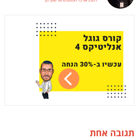
תגובה אחת