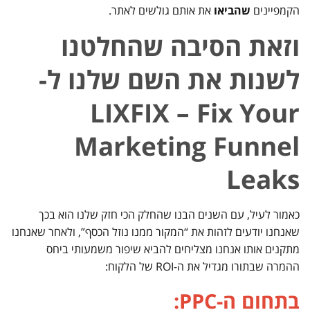
הקמפיינים
שהביאו
את אותם גולשים לאתר.
וזאת הסיבה שהחלטנו
לשנות את השם שלנו ל-
LIXFIX – Fix Your
Marketing Funnel
Leaks
כאמור לעיל, עם השנים הבנו שהחלק הכי חזק שלנו הוא בכך
שאנחנו יודעים לזהות את “המקור ממנו נוזל הכסף”, ולאחר שאנחנו
מתקנים אותו אנחנו מצליחים להביא שיפור משמעותי ביחס
ההמרה שבתורו מגדיל את ה-ROI של הלקוח:
בתחום ה-PPC: