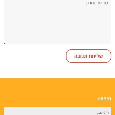
תגובה:
חיפוש
חיפוש
עבור: