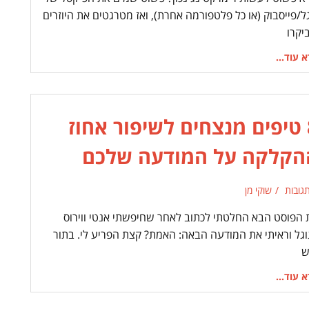
ל/פייסבוק (או כל פלטפורמה אחרת), ואז מטרגטים את היוזרים
יקרו
 עוד...
8 טיפים מנצחים לשיפור אחוז
הקלקה על המודעה שלכם
שוקי מן
 הפוסט הבא החלטתי לכתוב לאחר שחיפשתי אנטי ווירוס
וגל וראיתי את המודעה הבאה: האמת? קצת הפריע לי. בתור
ש
 עוד...