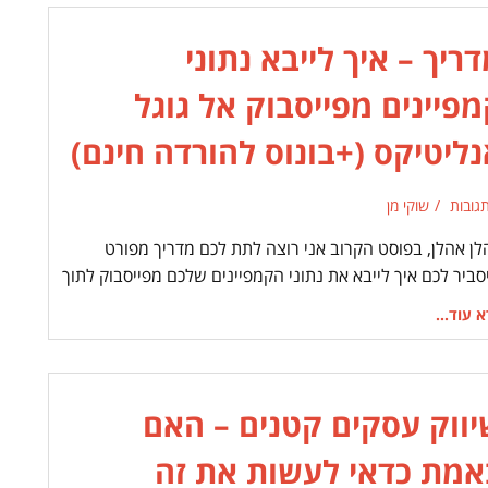
ריך – איך לייבא נתוני
פיינים מפייסבוק אל גוגל
ליטיקס (+בונוס להורדה חינם)
שוקי מן
לן אהלן, בפוסט הקרוב אני רוצה לתת לכם מדריך מפורט
סביר לכם איך לייבא את נתוני הקמפיינים שלכם מפייסבוק לתוך
 עוד...
יווק עסקים קטנים – האם
אמת כדאי לעשות את זה