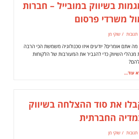
גמות בשיווק במובייל – חברות
ול משרדי פרסום
 תגובות
שוקי מן
 מה אתם אומרים? יודעים איזו טכנולוגיה משמשת הכי הרבה
 מנהלי השיווק כדי להגביר את המעורבות של הלקוחות
הם?
 עוד...
בלו את סוד ההצלחה בשיווק
מדיה החברתית
 תגובות
שוקי מן