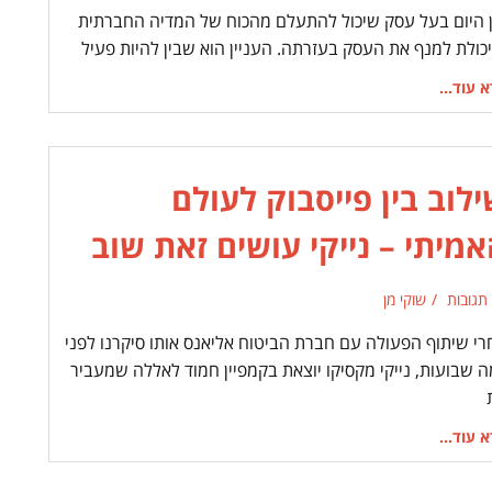
ן היום בעל עסק שיכול להתעלם מהכוח של המדיה החברתית
יכולת למנף את העסק בעזרתה. העניין הוא שבין להיות פעיל
 עוד...
לוב בין פייסבוק לעולם
מיתי – נייקי עושים זאת שוב
 תגובות
שוקי מן
רי שיתוף הפעולה עם חברת הביטוח אליאנס אותו סיקרנו לפני
ה שבועות, נייקי מקסיקו יוצאת בקמפיין חמוד לאללה שמעביר
 עוד...