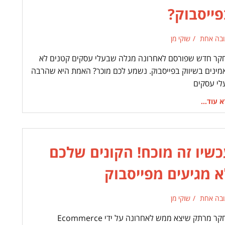
פייסבוק?
ובה אחת
שוקי מן
קר חדש שפורסם לאחרונה מגלה שבעלי עסקים קטנים לא
מינים בשיווק בפייסבוק. נשמע לכם מוכר? האמת היא שהרבה
לי עסקים
 עוד...
כשיו זה מוכח! הקונים שלכם
א מגיעים מפייסבוק
ובה אחת
שוקי מן
מחקר מרתק שיצא ממש לאחרונה על ידי Ecommerce