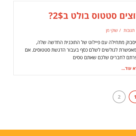
צים סטטוס בולט ב2$?
 תגובות
שוקי מן
יסבוק מתחילה עם פיילוט של התוכנית החדשה שלה,
אפשרת לגולשים לשלם כסף בעבור הדגשת סטטוסים. אם
רתם לחברים שלכם שאתם טסים
 עוד...
2