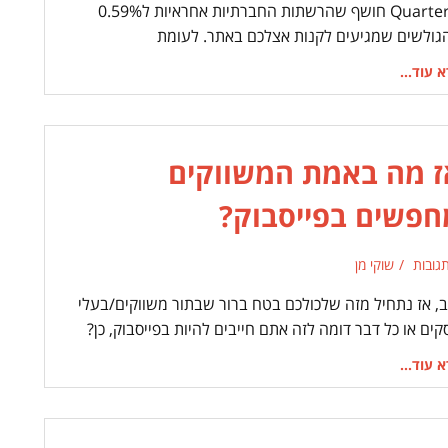
Quarterly חושף שהרשתות החברתיות אחראיות ל0.59%
גולשים שמגיעים לקנות אצלכם באתר. לעומת
 עוד...
ז מה באמת המשווקים
חפשים בפייסבוק?
שוקי מן
ב, אז נתחיל מזה שלכולכם בטח ברור שבתור משווקים/בעלי
ים או כל דבר דומה לזה אתם חייבים להיות בפייסבוק, כן?
 עוד...