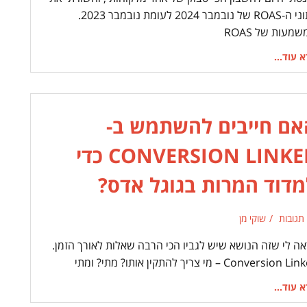
נתוני ה-ROAS של נובמבר 2024 לעומת נובמבר 2023.
מעות של ROAS
 עוד...
אם חייבים להשתמש ב-
CONVERSION LINKER כדי
מדוד המרות בגוגל אדס?
 תגובות
שוקי מן
אה לי שזה הנושא שיש לגביו הכי הרבה שאלות לאורך הזמן.
Conversion  – מי צריך להתקין אותו? מתי? ומתי
 עוד...