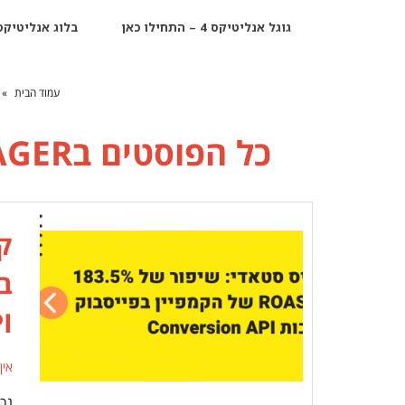
גוגל אנליטיקס 4 – התחילו כאן
בלוג אנליטיקס
עמוד הבית
»
כל הפוסטים ב
AGER
I
אין
נכ