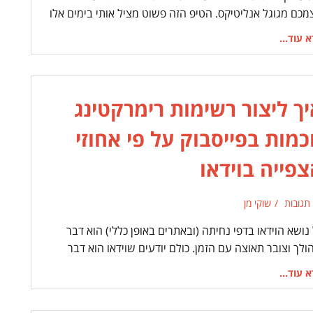
מכם מגוגל אנליטיקס. הטיפ הזה פשוט מציל אותי בימים אלו
 עוד...
ך ליצור רשימות רימרקטינג
מות בפייסבוק על פי אחוזי
פייה בוידאו
 תגובות
שוקי מן
נושא הוידאו בדפי נחיתה (ובאתרים באופן כללי) הוא דבר
לך וצובר תאוצה עם הזמן. כולם יודעים שוידאו הוא דבר
 עוד...