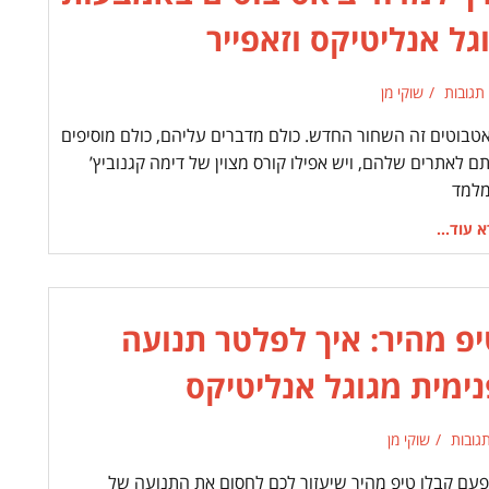
גל אנליטיקס וזאפייר
 תגובות
שוקי מן
אטבוטים זה השחור החדש. כולם מדברים עליהם, כולם מוסיפים
תם לאתרים שלהם, ויש אפילו קורס מצוין של דימה קגנוביץ’
למד
 עוד...
יפ מהיר: איך לפלטר תנועה
נימית מגוגל אנליטיקס
שוקי מן
פעם קבלו טיפ מהיר שיעזור לכם לחסום את התנועה של