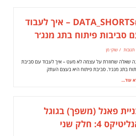
#DATA_SHORTS – איך לעבוד
ם סביבות פיתוח בתג מנג׳ר
 תגובות
שוקי מן
ה שאלה שחוזרת על עצמה לא מעט – איך לעבוד עם סביבת
תוח בתג מנג׳ר. סביבת פיתוח היא בעצם העתק
 עוד...
ניית פאנל (משפך) בגוגל
יטיקס 4: חלק שני