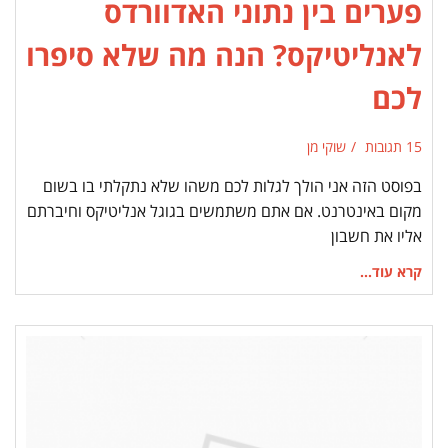
פערים בין נתוני האדוורדס
לאנליטיקס? הנה מה שלא סיפרו
לכם
15 תגובות
שוקי מן
בפוסט הזה אני הולך לגלות לכם משהו שלא נתקלתי בו בשום
מקום באינטרנט. אם אתם משתמשים בגוגל אנליטיקס וחיברתם
אליו את חשבון
קרא עוד...