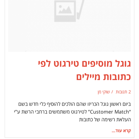
גוגל מוסיפים טירגוט לפי
כתובות מיילים
2 תגובות
שוקי מן
ביום ראשון גוגל הכריזו שהם הולכים להוסיף כלי חדש בשם
“Customer Match” לטירגוט משתמשים ברחבי הרשת ע”י
העלאת רשימה של כתובות
קרא עוד...