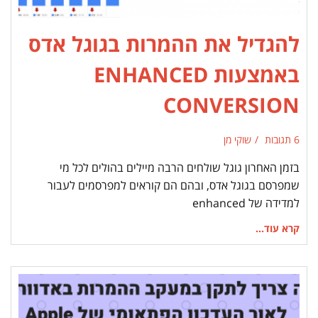
להגדיל את ההמרות בגוגל אדס
באמצעות ENHANCED
CONVERSION
6 תגובות
שוקי מן
בזמן האחרון גוגל שולחים הרבה מיילים בהולים לכל מי
שמפרסם בגוגל אדס, ובהם הם קוראים למפרסמים לעבור
למדידה של enhanced
קרא עוד...