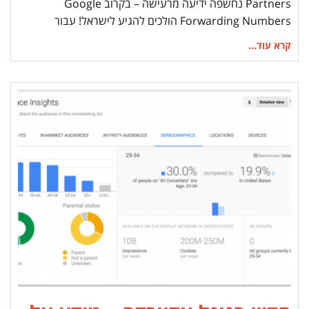
Partners נחשפה ידיעה מרעישה – בקרוב Google
Forwarding Numbers הולכים להגיע לישראל! עבור
קרא עוד...