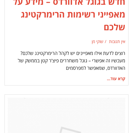
חדש בגוגל אדוורדס – מידע על
מאפייני רשימות הרימרקטינג
שלכם
אין תגובות
שוקי מן
רוצים לדעת אילו מאפיינים יש לקהל הרימרקטינג שלכם?
מעכשיו זה אפשרי – גוגל משחררים פיצ’ר קטן בממשק של
האדוורדס, שמאפשר למפרסמים
קרא עוד...