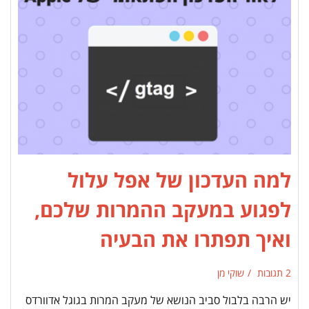
למה העדכון של אפל עלול
לפגוע במעקב ההמרות שלכם,
ואיך תפתרו את הבעיה
2 תגובות
שוקי מן
יש הרבה בלבול סביב הנושא של מעקב המרות בגוגל אדוורדס