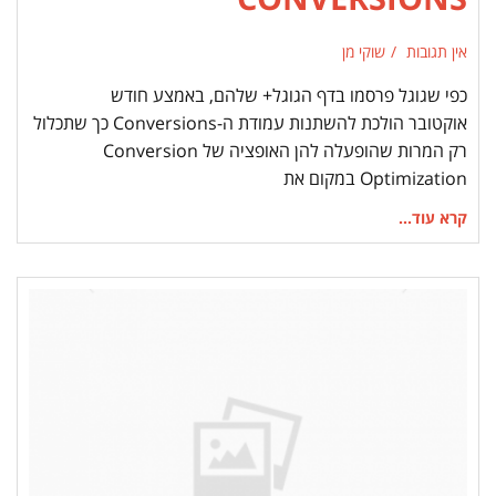
אין תגובות
שוקי מן
כפי שגוגל פרסמו בדף הגוגל+ שלהם, באמצע חודש
אוקטובר הולכת להשתנות עמודת ה-Conversions כך שתכלול
רק המרות שהופעלה להן האופציה של Conversion
Optimization במקום את
קרא עוד...