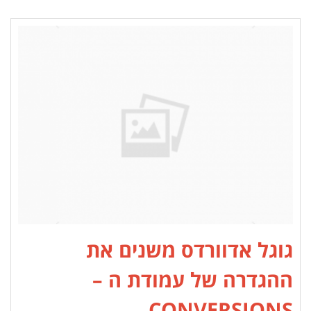
גוגל אדוורדס משנים את
ההגדרה של עמודת ה –
CONVERSIONS