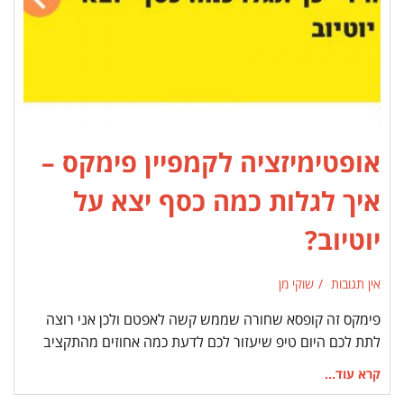
אופטימיזציה לקמפיין פימקס –
איך לגלות כמה כסף יצא על
יוטיוב?
אין תגובות
שוקי מן
פימקס זה קופסא שחורה שממש קשה לאפטם ולכן אני רוצה
לתת לכם היום טיפ שיעזור לכם לדעת כמה אחוזים מהתקציב
קרא עוד...