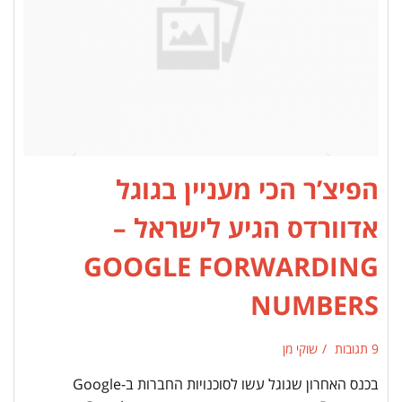
הפיצ’ר הכי מעניין בגוגל
אדוורדס הגיע לישראל –
GOOGLE FORWARDING
NUMBERS
9 תגובות
שוקי מן
בכנס האחרון שגוגל עשו לסוכנויות החברות ב-Google