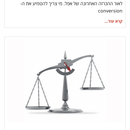
לאור ההכרזה האחרונה של אפל. מי צריך להטמיע את ה-
conversion
קרא עוד...