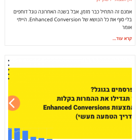
אמנם זה התחיל כבר מזמן, אבל בשנה האחרונה גוגל דוחפים
בלי סוף את כל הנושא של Enhanced Conversion. הייתי
אומר
קרא עוד...