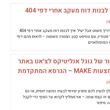
לבנות דוח מעקב אחרי דפי 404
ן
הנה מדריך פשוט אבל יעיל. איך לבנות דוח מעקב אחרי דפי 404
 סטודיו, עם טוויסט קטן. המטרה פשוטה – לראות מהם דפי
ור של גוגל אנליטיקס לצ׳אט באתר
MA – הגרסא המתקדמת
ן
לך להציג לכם פתרון יצירתי לבעיה נפוצה יחסית, אז גם
 זה קצת שונה – אני ממליץ לקרוא עד הסוף כדי לקבל
. סיפור