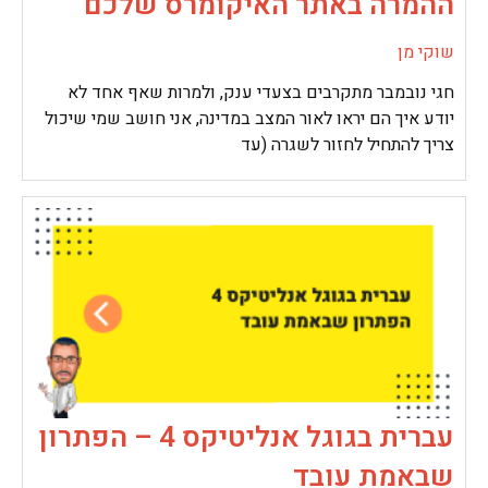
ההמרה באתר האיקומרס שלכם
שוקי מן
חגי נובמבר מתקרבים בצעדי ענק, ולמרות שאף אחד לא
יודע איך הם יראו לאור המצב במדינה, אני חושב שמי שיכול
צריך להתחיל לחזור לשגרה (עד
עברית בגוגל אנליטיקס 4 – הפתרון
שבאמת עובד