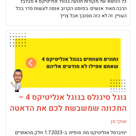
כל הנושא של מקורות תנועה בגוגל אנליטיקס 4 מבלבל
הרבה מאוד אנשים. בפוסט הקרוב אנסה לעשות סדר בכל
העניין. זה לא כזה מסובך אבל צריך
גוגל סיגנלס בגוגל אנליטיקס 4 –
התכונה שמשבשת לכם את הדאטה
שוקי מן
יוניברסל אנליטיקס מת. סופית. ב-1.7.2023 חלק מהאתרים