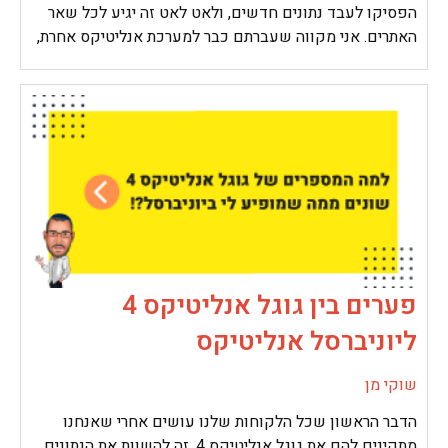
הפסיקו לעבד נתונים חדשים, ולאט לאט זה יגיע לכל שאר
האתרים. אני מקווה שעברתם כבר למערכת אנליטיקס אחרת,
פערים בין גוגל אנליטיקס 4
ליוניברסל אנליטיקס
שוקי מן
הדבר הראשון שכל הלקוחות שלנו עושים אחרי שאנחנו
מתקינים להם את גוגל אנליטיקס 4, זה להשוות את הנתונים