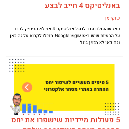
באנליטיקס 4 חייב לבצע
שוקי מן
מאז שהעולם עבר לגוגל אנליטיקס 4 אני לא מפסיק לדבר
על הבעיות שיש ב-Google Signals. תוכלו לקרוא על זה כאן
וגם כאן לא מזמן גוגל
5 פעולות מיידיות שישפרו את יחס