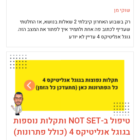
שוקי מן
רק בשבוע האחרון קיבלתי 2 שאלות בנושא, אז החלטתי
שעדיף לכתוב פה אחת ולתמיד איך לפתור את המצב הזה.
גוגל אנליטיקס 4 עדיין לא יודע
טיפול ב-NOT SET ותקלות נוספות
בגוגל אנליטיקס 4 (כולל פתרונות)