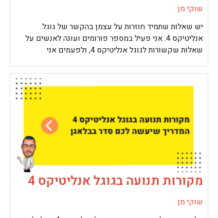
שוקי מן
יש שאלות שתמיד חוזרות על עצמן בהקשר של גוגל
אנליטיקס 4. אני פעיל במספר פורומים ועונה לאנשים על
שאלות שקשורות לגוגל אנליטיקס 4, ולפעמים אני
מקורות תנועה בגוגל אנליטיקס 4
שוקי מן